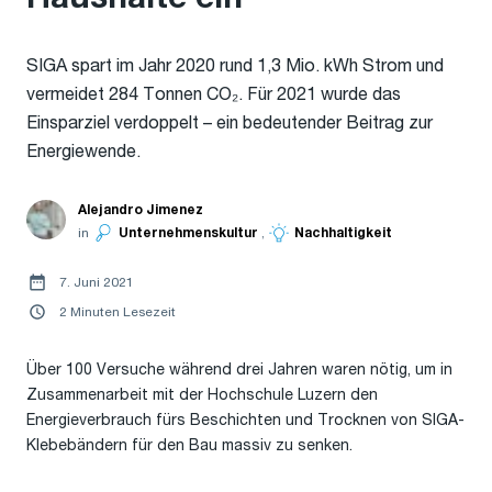
SIGA spart im Jahr 2020 rund 1,3 Mio. kWh Strom und
vermeidet 284 Tonnen CO₂. Für 2021 wurde das
Einsparziel verdoppelt – ein bedeutender Beitrag zur
Energiewende.
Alejandro Jimenez
in
Unternehmenskultur
,
Nachhaltigkeit
7. Juni 2021
2 Minuten Lesezeit
Über 100 Versuche während drei Jahren waren nötig, um in
Zusammenarbeit mit der Hochschule Luzern den
Energieverbrauch fürs Beschichten und Trocknen von SIGA-
Klebebändern für den Bau massiv zu senken.