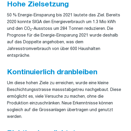
Hohe Zielsetzung
50 % Energie-Einsparung bis 2021 lautete das Ziel. Bereits
2020 konnte SIGA den Energieverbrauch um 1.3 Mio kWh
und den CO
-Ausstoss um 284 Tonnen reduzieren. Die
2
Prognose für die Energie-Einsparung 2021 wurde deshalb
auf das Doppelte angehoben, was dem
Jahresstromverbrauch von über 600 Haushalten
entspräche.
Kontinuierlich dranbleiben
Um diese hohen Ziele zu erreichen, wurde eine kleine
Beschichtungsstrasse massstabgetreu nachgebaut. Diese
ermöglicht es, viele Versuche zu machen, ohne die
Produktion einzuschränken. Neue Erkenntnisse können
sogleich auf die Grossanlagen übertragen und genutzt
werden.