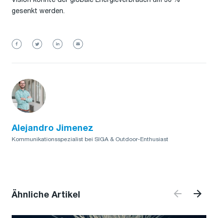
gesenkt werden.
Alejandro Jimenez
Kommunikationsspezialist bei SIGA & Outdoor-Enthusiast
Ähnliche Artikel