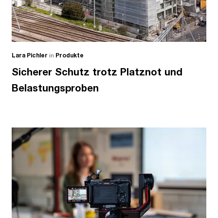
Lara Pichler
in
Produkte
Sicherer Schutz trotz Platznot und
Belastungsproben