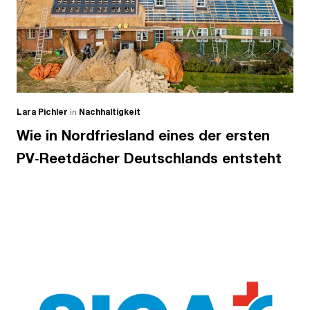
Lara Pichler
in
Nachhaltigkeit
Wie in Nordfriesland eines der ersten
PV‑Reetdächer Deutschlands entsteht