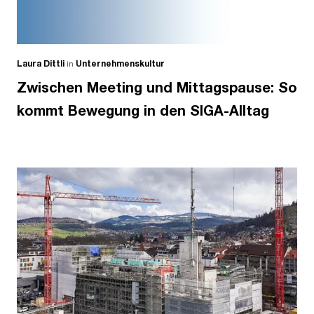
Laura Dittli
in
Unternehmenskultur
Zwischen Meeting und Mittagspause: So
kommt Bewegung in den SIGA-Alltag