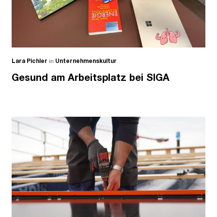
Lara Pichler
in
Unternehmenskultur
Gesund am Arbeitsplatz bei SIGA