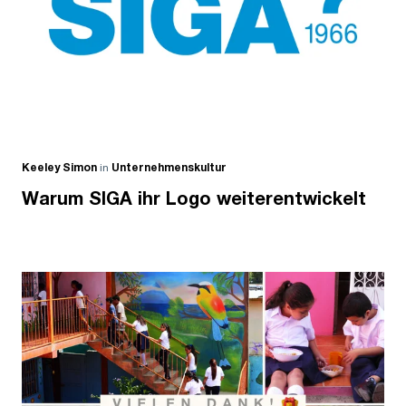
Keeley Simon
in
Unternehmenskultur
Warum SIGA ihr Logo weiterentwickelt