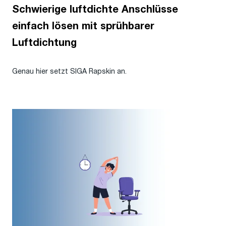
Schwierige luftdichte Anschlüsse
einfach lösen mit sprühbarer
Luftdichtung
Genau hier setzt SIGA Rapskin an.