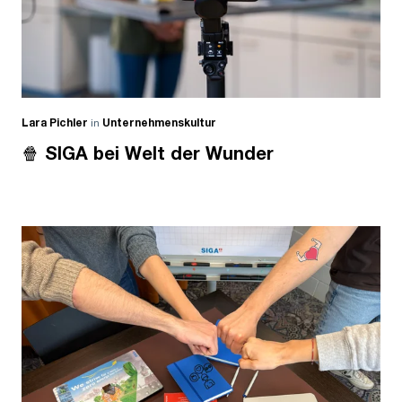
Lara Pichler
in
Unternehmenskultur
🍿 SIGA bei Welt der Wunder