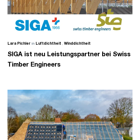
Lara Pichler
in
Luftdichtheit
,
Winddichtheit
SIGA ist neu Leistungspartner bei Swiss
Timber Engineers