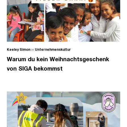
Keeley Simon
in
Unternehmenskultur
Warum du kein Weihnachtsgeschenk
von SIGA bekommst