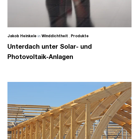
Jakob Heinkele
in
Winddichtheit
,
Produkte
Unterdach unter Solar- und
Photovoltaik-Anlagen