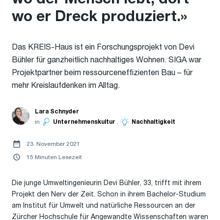
wo er Dreck produziert.»
Das KREIS-Haus ist ein Forschungsprojekt von Devi
Bühler für ganzheitlich nachhaltiges Wohnen. SIGA war
Projektpartner beim ressourceneffizienten Bau – für
mehr Kreislaufdenken im Alltag.
Lara Schnyder
in
Unternehmenskultur
,
Nachhaltigkeit
23. November 2021
15 Minuten Lesezeit
Die junge Umweltingenieurin Devi Bühler, 33, trifft mit ihrem
Projekt den Nerv der Zeit. Schon in ihrem Bachelor-Studium
am Institut für Umwelt und natürliche Ressourcen an der
Zürcher Hochschule für Angewandte Wissenschaften waren