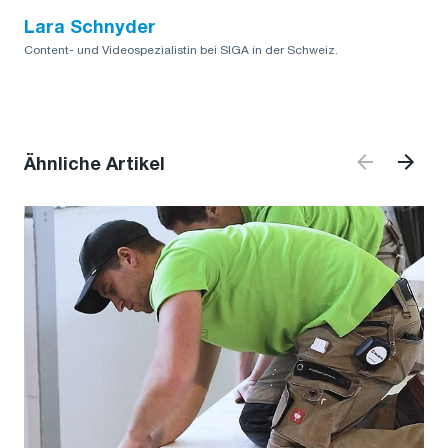
Lara Schnyder
Content- und Videospezialistin bei SIGA in der Schweiz.
Ähnliche Artikel