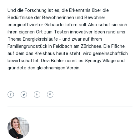
Und die Forschung ist es, die Erkenntnis über die
Bedürfnisse der Bewohnerinnen und Bewohner
energieeffizierter Gebäude liefern soll. Also schuf sie sich
ihren eigenen Ort zum Testen innovativer Ideen rund ums
Thema Energiekreisläufe – und zwar auf ihrem
Familiengrundstück in Feldbach am Zürichsee. Die Fläche,
auf dem das Kreishaus heute steht, wird gemeinschaftlich
bewirtschaftet. Devi Bühler nennt es Synergy Village und
gründete den gleichnamigen Verein.