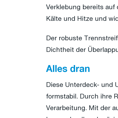
Verklebung bereits auf
Kälte und Hitze und wi
Der robuste Trennstreif
Dichtheit der Überlapp
Alles dran
Diese Unterdeck- und 
formstabil. Durch ihre 
Verarbeitung. Mit der 