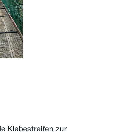
e Klebestreifen zur