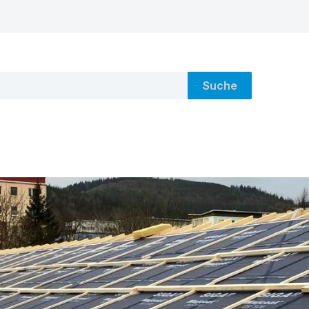
Suche