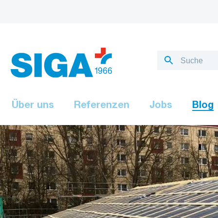
Über uns
Referenzen
Jobs
Blog