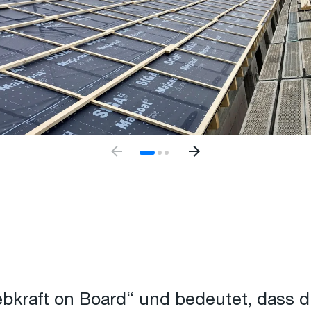
bkraft on Board“ und bedeutet, dass di