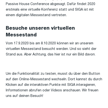
Passive House Conference abgesagt. Dafür findet 2020
erstmals eine virtuelle Konferenz statt und SIGA ist mit
einem digitalen Messestand vertreten.
Besuche unseren virtuellen
Messestand
Vom 17.9.2020 bis am 8.10.2020 können wir an unserem
virtuellen Messestand besucht werden. Und so sieht der
Stand aus. Aber Achtung, das hier ist nur ein Bild davon.
Um die Funktionalität zu testen, musst du über den Button
auf den Online-Messestand wechseln. Dort kannst du durch
Klicken auf die interaktiven Punkte mit SIGA interagieren,
Informationen abrufen oder Videos anschauen. Wir freuen
uns auf deinen Besuch!