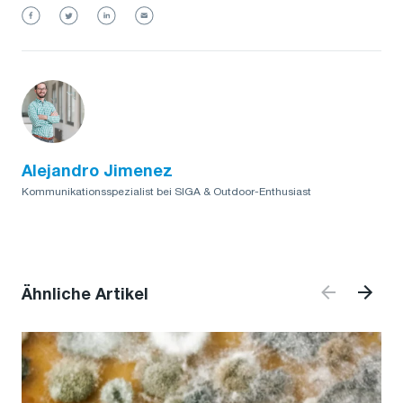
Alejandro Jimenez
Kommunikationsspezialist bei SIGA & Outdoor-Enthusiast
Ähnliche Artikel