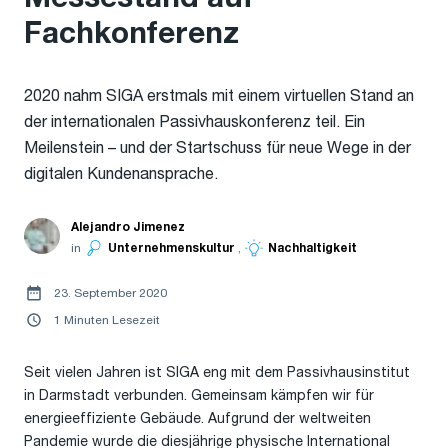
Fachkonferenz
2020 nahm SIGA erstmals mit einem virtuellen Stand an
der internationalen Passivhauskonferenz teil. Ein
Meilenstein – und der Startschuss für neue Wege in der
digitalen Kundenansprache.
Alejandro Jimenez
in
Unternehmenskultur
,
Nachhaltigkeit
23. September 2020
1 Minuten Lesezeit
Seit vielen Jahren ist SIGA eng mit dem Passivhausinstitut
in Darmstadt verbunden. Gemeinsam kämpfen wir für
energieeffiziente Gebäude. Aufgrund der weltweiten
Pandemie wurde die diesjährige physische International