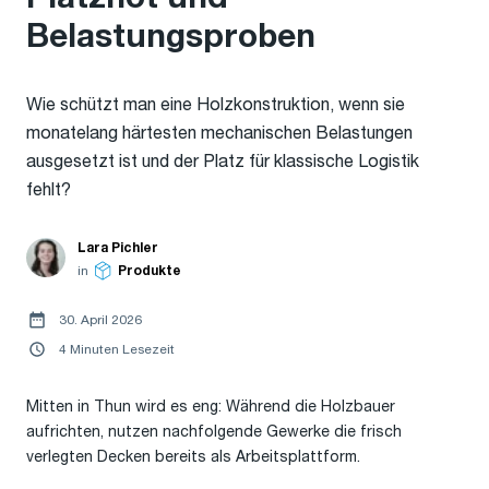
Belastungsproben
Wie schützt man eine Holzkonstruktion, wenn sie
monatelang härtesten mechanischen Belastungen
ausgesetzt ist und der Platz für klassische Logistik
fehlt?
Lara Pichler
in
Produkte
30. April 2026
4 Minuten Lesezeit
Mitten in Thun wird es eng: Während die Holzbauer
aufrichten, nutzen nachfolgende Gewerke die frisch
verlegten Decken bereits als Arbeitsplattform.