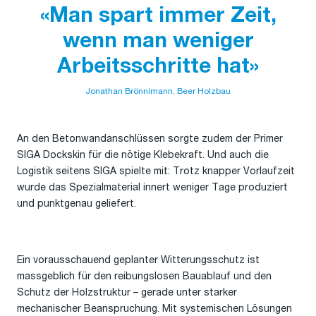
«Man spart immer Zeit,
wenn man weniger
Arbeitsschritte hat»
Jonathan Brönnimann, Beer Holzbau
An den Betonwandanschlüssen sorgte zudem der Primer
SIGA Dockskin für die nötige Klebekraft. Und auch die
Logistik seitens SIGA spielte mit: Trotz knapper Vorlaufzeit
wurde das Spezialmaterial innert weniger Tage produziert
und punktgenau geliefert.
Ein vorausschauend geplanter Witterungsschutz ist
massgeblich für den reibungslosen Bauablauf und den
Schutz der Holzstruktur – gerade unter starker
mechanischer Beanspruchung. Mit systemischen Lösungen