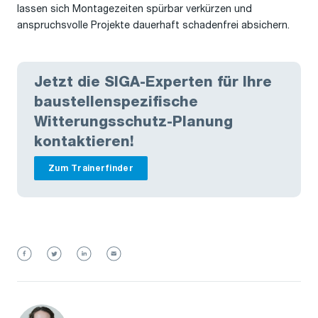
lassen sich Montagezeiten spürbar verkürzen und
anspruchsvolle Projekte dauerhaft schadenfrei absichern.
Jetzt die SIGA-Experten für Ihre
baustellenspezifische
Witterungsschutz-Planung
kontaktieren!
Zum Trainerfinder