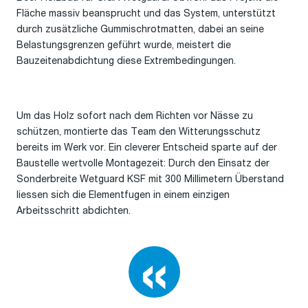
Fläche massiv beansprucht und das System, unterstützt
durch zusätzliche Gummischrotmatten, dabei an seine
Belastungsgrenzen geführt wurde, meistert die
Bauzeitenabdichtung diese Extrembedingungen.
Um das Holz sofort nach dem Richten vor Nässe zu
schützen, montierte das Team den Witterungsschutz
bereits im Werk vor. Ein cleverer Entscheid sparte auf der
Baustelle wertvolle Montagezeit: Durch den Einsatz der
Sonderbreite Wetguard KSF mit 300 Millimetern Überstand
liessen sich die Elementfugen in einem einzigen
Arbeitsschritt abdichten.