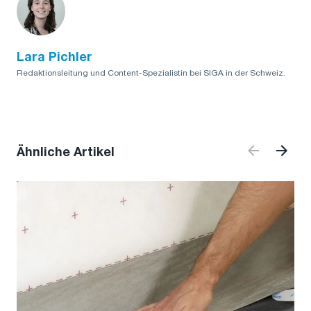
Lara Pichler
Redaktionsleitung und Content-Spezialistin bei SIGA in der Schweiz.
Ähnliche Artikel