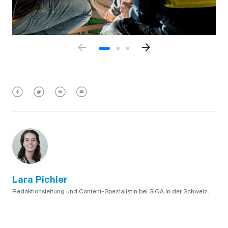
Lara Pichler
Redaktionsleitung und Content-Spezialistin bei SIGA in der Schweiz.