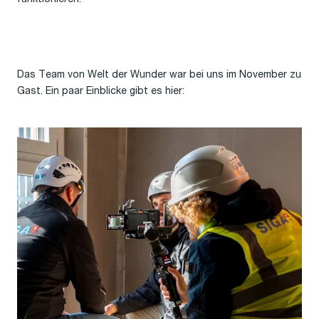
Das Team von Welt der Wunder war bei uns im November zu
Gast. Ein paar Einblicke gibt es hier: