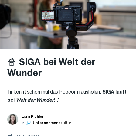
🍿 SIGA bei Welt der
Wunder
Ihr könnt schon mal das Popcorn rausholen:
SIGA läuft
🎉
bei
Welt der Wunder
!
Lara Pichler
in
Unternehmenskultur