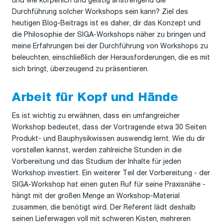
und wie körperlich und geistig anstrengend die
Durchführung solcher Workshops sein kann? Ziel des
heutigen Blog-Beitrags ist es daher, dir das Konzept und
die Philosophie der SIGA-Workshops näher zu bringen und
meine Erfahrungen bei der Durchführung von Workshops zu
beleuchten, einschließlich der Herausforderungen, die es mit
sich bringt, überzeugend zu präsentieren.
Arbeit für Kopf und Hände
Es ist wichtig zu erwähnen, dass ein umfangreicher
Workshop bedeutet, dass der Vortragende etwa 30 Seiten
Produkt- und Bauphysikwissen auswendig lernt. Wie du dir
vorstellen kannst, werden zahlreiche Stunden in die
Vorbereitung und das Studium der Inhalte für jeden
Workshop investiert. Ein weiterer Teil der Vorbereitung - der
SIGA-Workshop hat einen guten Ruf für seine Praxisnähe -
hängt mit der großen Menge an Workshop-Material
zusammen, die benötigt wird. Der Referent lädt deshalb
seinen Lieferwagen voll mit schweren Kisten, mehreren