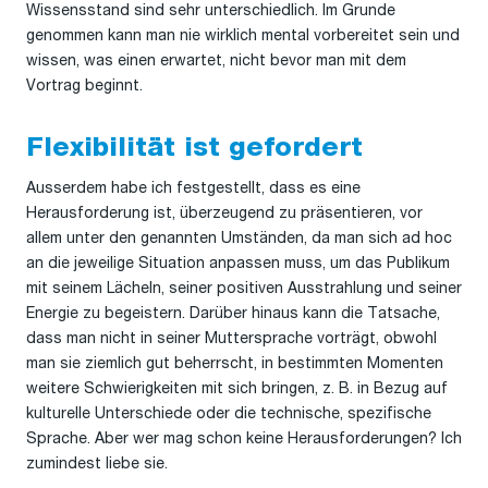
Wissensstand sind sehr unterschiedlich. Im Grunde
genommen kann man nie wirklich mental vorbereitet sein und
wissen, was einen erwartet, nicht bevor man mit dem
Vortrag beginnt.
Flexibilität ist gefordert
Ausserdem habe ich festgestellt, dass es eine
Herausforderung ist, überzeugend zu präsentieren, vor
allem unter den genannten Umständen, da man sich ad hoc
an die jeweilige Situation anpassen muss, um das Publikum
mit seinem Lächeln, seiner positiven Ausstrahlung und seiner
Energie zu begeistern. Darüber hinaus kann die Tatsache,
dass man nicht in seiner Muttersprache vorträgt, obwohl
man sie ziemlich gut beherrscht, in bestimmten Momenten
weitere Schwierigkeiten mit sich bringen, z. B. in Bezug auf
kulturelle Unterschiede oder die technische, spezifische
Sprache. Aber wer mag schon keine Herausforderungen? Ich
zumindest liebe sie.