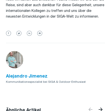
Reise, sind aber auch dankbar für diese Gelegenheit, unsere
internationalen Kollegen zu treffen und uns über die
neuesten Entwicklungen in der SIGA-Welt zu informieren.
Alejandro Jimenez
Kommunikationsspezialist bei SIGA & Outdoor-Enthusiast
Ähnliche Artikel