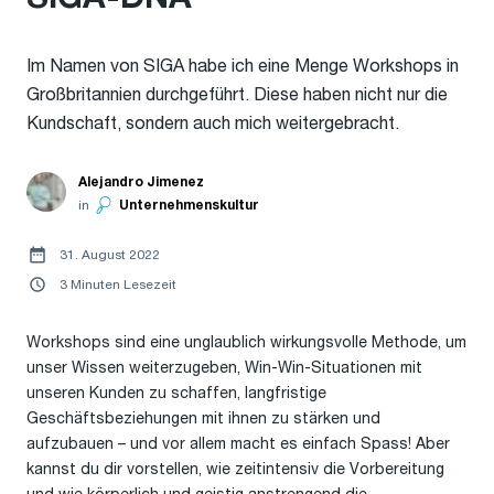
Im Namen von SIGA habe ich eine Menge Workshops in
Großbritannien durchgeführt. Diese haben nicht nur die
Kundschaft, sondern auch mich weitergebracht.
Alejandro Jimenez
in
Unternehmenskultur
31. August 2022
3 Minuten Lesezeit
Workshops sind eine unglaublich wirkungsvolle Methode, um
unser Wissen weiterzugeben, Win-Win-Situationen mit
unseren Kunden zu schaffen, langfristige
Geschäftsbeziehungen mit ihnen zu stärken und
aufzubauen – und vor allem macht es einfach Spass! Aber
kannst du dir vorstellen, wie zeitintensiv die Vorbereitung