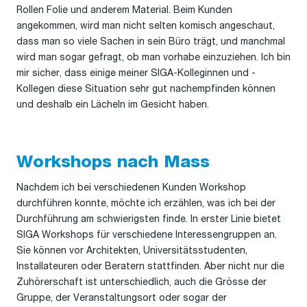
Rollen Folie und anderem Material. Beim Kunden
angekommen, wird man nicht selten komisch angeschaut,
dass man so viele Sachen in sein Büro trägt, und manchmal
wird man sogar gefragt, ob man vorhabe einzuziehen. Ich bin
mir sicher, dass einige meiner SIGA-Kolleginnen und -
Kollegen diese Situation sehr gut nachempfinden können
und deshalb ein Lächeln im Gesicht haben.
Workshops nach Mass
Nachdem ich bei verschiedenen Kunden Workshop
durchführen konnte, möchte ich erzählen, was ich bei der
Durchführung am schwierigsten finde. In erster Linie bietet
SIGA Workshops für verschiedene Interessengruppen an.
Sie können vor Architekten, Universitätsstudenten,
Installateuren oder Beratern stattfinden. Aber nicht nur die
Zuhörerschaft ist unterschiedlich, auch die Grösse der
Gruppe, der Veranstaltungsort oder sogar der