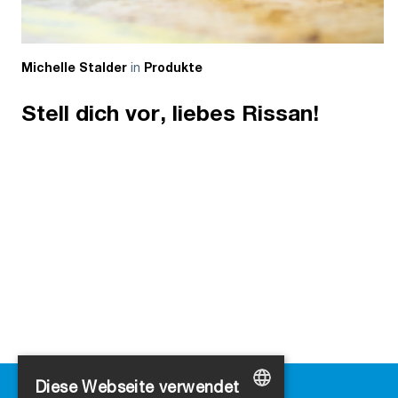
in
Michelle Stalder
Produkte
Stell dich vor, liebes Rissan!
Diese Webseite verwendet