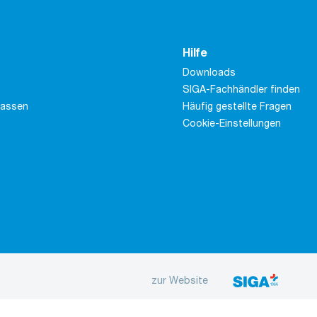
Hilfe
Downloads
SIGA-Fachhändler finden
massen
Häufig gestellte Fragen
Cookie-Einstellungen
zur Website