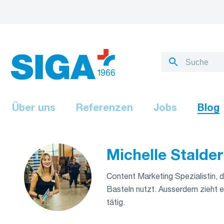
Über uns
Referenzen
Jobs
Blog
Michelle Stalder
Content Marketing Spezialistin, d
Basteln nutzt. Ausserdem zieht es
tätig.