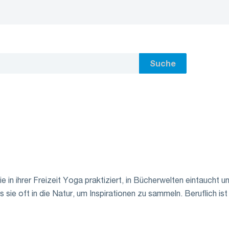
Suche
ie in ihrer Freizeit Yoga praktiziert, in Bücherwelten eintaucht 
 sie oft in die Natur, um Inspirationen zu sammeln. Beruflich i