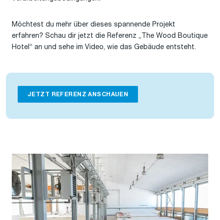
Möchtest du mehr über dieses spannende Projekt
erfahren? Schau dir jetzt die Referenz „The Wood Boutique
Hotel“ an und sehe im Video, wie das Gebäude entsteht.
JETZT REFERENZ ANSCHAUEN