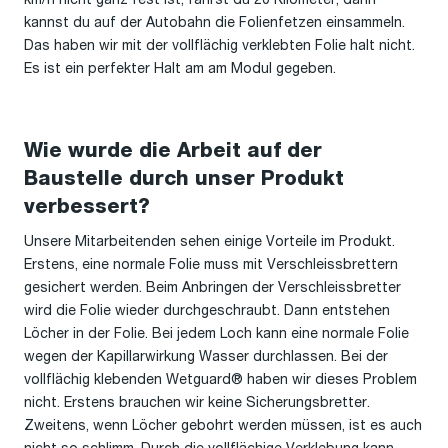
kannst du auf der Autobahn die Folienfetzen einsammeln.
Das haben wir mit der vollflächig verklebten Folie halt nicht.
Es ist ein perfekter Halt am am Modul gegeben.
Wie wurde die Arbeit auf der
Baustelle durch unser Produkt
verbessert?
Unsere Mitarbeitenden sehen einige Vorteile im Produkt.
Erstens, eine normale Folie muss mit Verschleissbrettern
gesichert werden. Beim Anbringen der Verschleissbretter
wird die Folie wieder durchgeschraubt. Dann entstehen
Löcher in der Folie. Bei jedem Loch kann eine normale Folie
wegen der Kapillarwirkung Wasser durchlassen. Bei der
vollflächig klebenden Wetguard® haben wir dieses Problem
nicht. Erstens brauchen wir keine Sicherungsbretter.
Zweitens, wenn Löcher gebohrt werden müssen, ist es auch