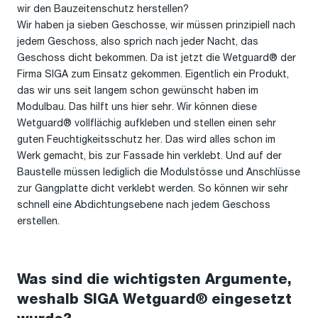
wir den Bauzeitenschutz herstellen?
Wir haben ja sieben Geschosse, wir müssen prinzipiell nach
jedem Geschoss, also sprich nach jeder Nacht, das
Geschoss dicht bekommen. Da ist jetzt die Wetguard® der
Firma SIGA zum Einsatz gekommen. Eigentlich ein Produkt,
das wir uns seit langem schon gewünscht haben im
Modulbau. Das hilft uns hier sehr. Wir können diese
Wetguard® vollflächig aufkleben und stellen einen sehr
guten Feuchtigkeitsschutz her. Das wird alles schon im
Werk gemacht, bis zur Fassade hin verklebt. Und auf der
Baustelle müssen lediglich die Modulstösse und Anschlüsse
zur Gangplatte dicht verklebt werden. So können wir sehr
schnell eine Abdichtungsebene nach jedem Geschoss
erstellen.
Was sind die wichtigsten Argumente,
weshalb SIGA Wetguard® eingesetzt