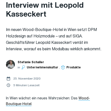
Interview mit Leopold
Kasseckert
Im neuen Wood-Boutique-Hotel in Wien setzt DPM
Holzdesign auf Holzmodule – und auf SIGA.
Geschäftsführer Leopold Kasseckert verrät im
Interview, worauf es beim Modulbau wirklich ankommt.
Stefanie Schaller
in
Unternehmenskultur
,
Produkte
25. November 2020
5 Minuten Lesezeit
In Wien wächst ein neues Wahrzeichen: Das
Wood-
Boutique-Hotel
.