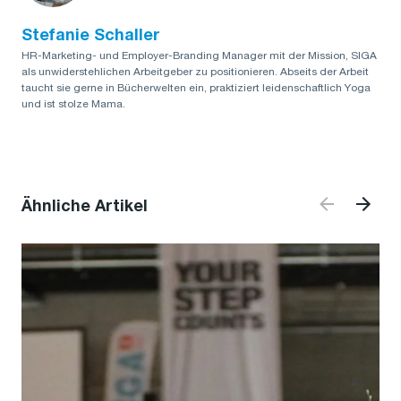
Stefanie Schaller
HR-Marketing- und Employer-Branding Manager mit der Mission, SIGA
als unwiderstehlichen Arbeitgeber zu positionieren. Abseits der Arbeit
taucht sie gerne in Bücherwelten ein, praktiziert leidenschaftlich Yoga
und ist stolze Mama.
Ähnliche Artikel