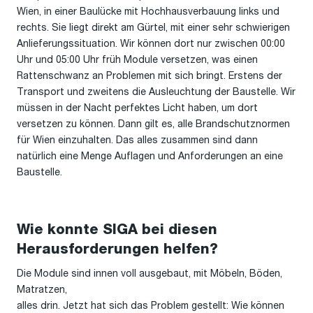
Wien, in einer Baulücke mit Hochhausverbauung links und
rechts. Sie liegt direkt am Gürtel, mit einer sehr schwierigen
Anlieferungssituation. Wir können dort nur zwischen 00:00
Uhr und 05:00 Uhr früh Module versetzen, was einen
Rattenschwanz an Problemen mit sich bringt. Erstens der
Transport und zweitens die Ausleuchtung der Baustelle. Wir
müssen in der Nacht perfektes Licht haben, um dort
versetzen zu können. Dann gilt es, alle Brandschutznormen
für Wien einzuhalten. Das alles zusammen sind dann
natürlich eine Menge Auflagen und Anforderungen an eine
Baustelle.
Wie konnte SIGA bei diesen
Herausforderungen helfen?
Die Module sind innen voll ausgebaut, mit Möbeln, Böden,
Matratzen,
alles drin. Jetzt hat sich das Problem gestellt: Wie können