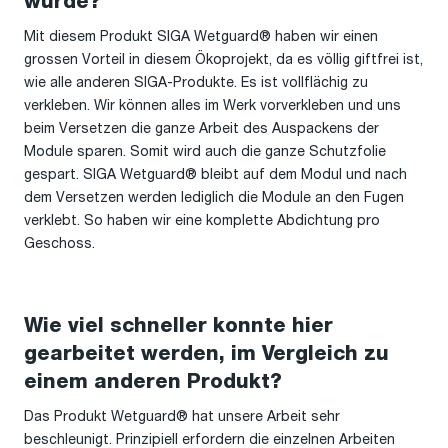
wurde?
Mit diesem Produkt SIGA Wetguard® haben wir einen
grossen Vorteil in diesem Ökoprojekt, da es völlig giftfrei ist,
wie alle anderen SIGA-Produkte. Es ist vollflächig zu
verkleben. Wir können alles im Werk vorverkleben und uns
beim Versetzen die ganze Arbeit des Auspackens der
Module sparen. Somit wird auch die ganze Schutzfolie
gespart. SIGA Wetguard® bleibt auf dem Modul und nach
dem Versetzen werden lediglich die Module an den Fugen
verklebt. So haben wir eine komplette Abdichtung pro
Geschoss.
Wie viel schneller konnte hier
gearbeitet werden, im Vergleich zu
einem anderen Produkt?
Das Produkt Wetguard® hat unsere Arbeit sehr
beschleunigt. Prinzipiell erfordern die einzelnen Arbeiten