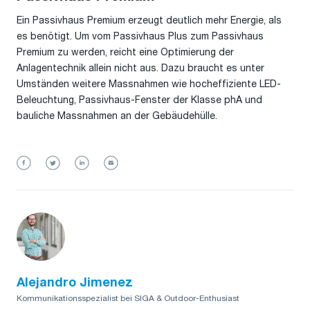
Ein Passivhaus Premium erzeugt deutlich mehr Energie, als
es benötigt. Um vom Passivhaus Plus zum Passivhaus
Premium zu werden, reicht eine Optimierung der
Anlagentechnik allein nicht aus. Dazu braucht es unter
Umständen weitere Massnahmen wie hocheffiziente LED-
Beleuchtung, Passivhaus-Fenster der Klasse phA und
bauliche Massnahmen an der Gebäudehülle.
Alejandro Jimenez
Kommunikationsspezialist bei SIGA & Outdoor-Enthusiast