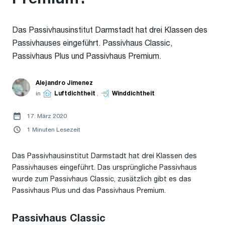
Das Passivhausinstitut Darmstadt hat drei Klassen des
Passivhauses eingeführt. Passivhaus Classic,
Passivhaus Plus und Passivhaus Premium.
Alejandro Jimenez
in
Luftdichtheit
,
Winddichtheit
17. März 2020
1 Minuten Lesezeit
Das Passivhausinstitut Darmstadt hat drei Klassen des
Passivhauses eingeführt. Das ursprüngliche Passivhaus
wurde zum Passivhaus Classic, zusätzlich gibt es das
Passivhaus Plus und das Passivhaus Premium.
Passivhaus Classic