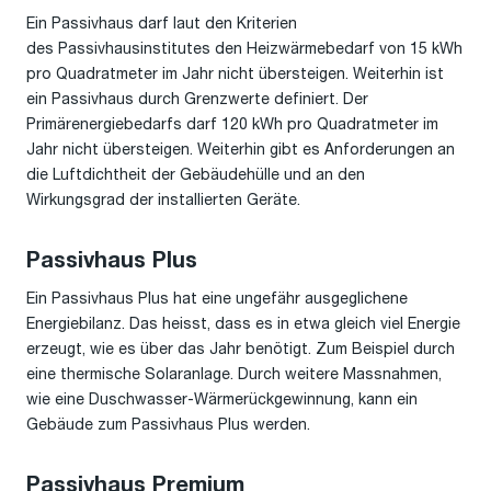
Ein Passivhaus darf laut den Kriterien
des Passivhausinstitutes den Heizwärmebedarf von 15 kWh
pro Quadratmeter im Jahr nicht übersteigen. Weiterhin ist
ein Passivhaus durch Grenzwerte definiert. Der
Primärenergiebedarfs darf 120 kWh pro Quadratmeter im
Jahr nicht übersteigen. Weiterhin gibt es Anforderungen an
die Luftdichtheit der Gebäudehülle und an den
Wirkungsgrad der installierten Geräte.
Passivhaus Plus
Ein Passivhaus Plus hat eine ungefähr ausgeglichene
Energiebilanz. Das heisst, dass es in etwa gleich viel Energie
erzeugt, wie es über das Jahr benötigt. Zum Beispiel durch
eine thermische Solaranlage. Durch weitere Massnahmen,
wie eine Duschwasser-Wärmerückgewinnung, kann ein
Gebäude zum Passivhaus Plus werden.
Passivhaus Premium