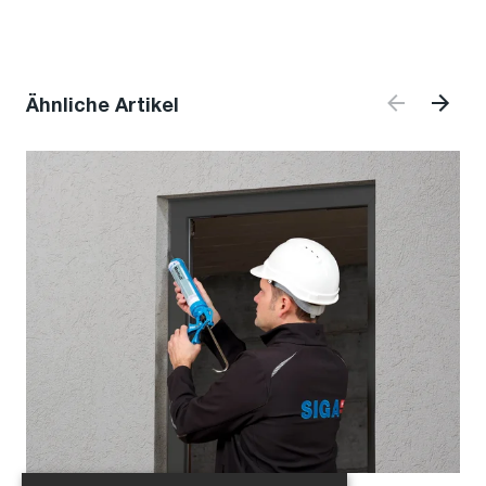
Ähnliche Artikel