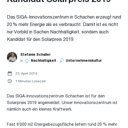
Das SIGA-Innovationszentrum in Schachen erzeugt rund
20 % mehr Energie als es verbraucht. Damit ist es nicht
nur Vorbild in Sachen Nachhaltigkeit, sondern auch
Kandidat für den Solarpreis 2019.
Stefanie Schaller
in
Nachhaltigkeit
,
Unternehmenskultur
23. April 2019
1 Minuten Lesezeit
Das SIGA-Innovationszentrum Schachen ist für den
Solarpreis 2019 angemeldet. Unser Innovationszentrum ist
nämlich auch ein kleines Kraftwerk.
Fast 6’000 m2 Energiebezugsfläche liefern rund 20 % mehr