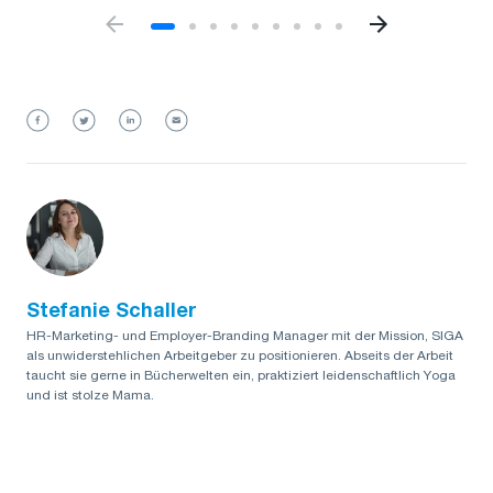
Stefanie Schaller
HR-Marketing- und Employer-Branding Manager mit der Mission, SIGA
als unwiderstehlichen Arbeitgeber zu positionieren. Abseits der Arbeit
taucht sie gerne in Bücherwelten ein, praktiziert leidenschaftlich Yoga
und ist stolze Mama.