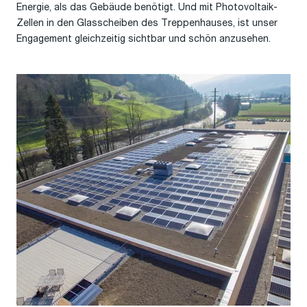
Energie, als das Gebäude benötigt. Und mit Photovoltaik-
Zellen in den Glasscheiben des Treppenhauses, ist unser
Engagement gleichzeitig sichtbar und schön anzusehen.