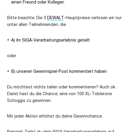
einen Freund oder Kollegen
Bitte beachte: Die 3
DEWALT
-Hauptpreise verlosen wir nur
unter allen Teilnehmenden, die
A) ihr SIGA-Verarbeitungserlebnis geteilt
oder
B) unseren Gewinnspiel-Post kommentiert haben
Du möchtest nichts teilen oder kommentieren? Auch ok.
Damit hast du die Chance, eine von 100 XL-Toblerone
Schoggis zu gewinnen.
Mit jeder Aktion erhöhst du deine Gewinnchance.
Beispiel: Teilst du dein SIGA-Verarbeitungserlebnis auf