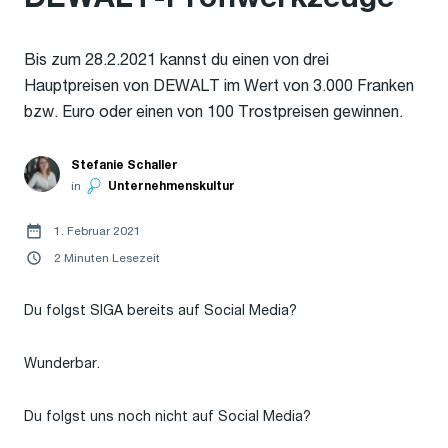
Bis zum 28.2.2021 kannst du einen von drei
Hauptpreisen von DEWALT im Wert von 3.000 Franken
bzw. Euro oder einen von 100 Trostpreisen gewinnen.
Stefanie Schaller
in
Unternehmenskultur
1. Februar 2021
2 Minuten Lesezeit
Du folgst SIGA bereits auf Social Media?
Wunderbar.
Du folgst uns noch nicht auf Social Media?