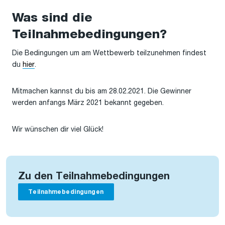
Was sind die
Teilnahmebedingungen?
Die Bedingungen um am Wettbewerb teilzunehmen findest
du
hier
.
Mitmachen kannst du bis am 28.02.2021. Die Gewinner
werden anfangs März 2021 bekannt gegeben.
Wir wünschen dir viel Glück!
Zu den Teilnahmebedingungen
Teilnahmebedingungen