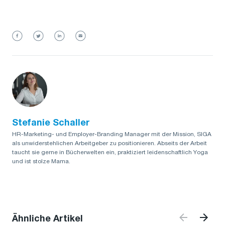
Stefanie Schaller
HR-Marketing- und Employer-Branding Manager mit der Mission, SIGA
als unwiderstehlichen Arbeitgeber zu positionieren. Abseits der Arbeit
taucht sie gerne in Bücherwelten ein, praktiziert leidenschaftlich Yoga
und ist stolze Mama.
Ähnliche Artikel