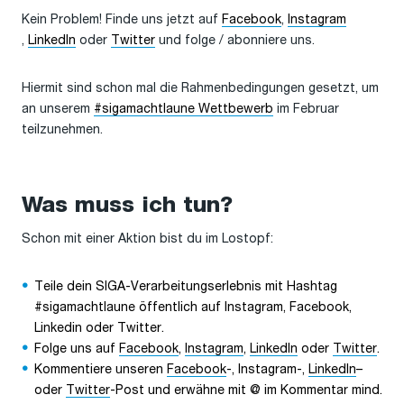
Kein Problem! Finde uns jetzt auf
Facebook
,
Instagram
,
LinkedIn
oder
Twitter
und folge / abonniere uns.
Hiermit sind schon mal die Rahmenbedingungen gesetzt, um
an unserem
#sigamachtlaune Wettbewerb
im Februar
teilzunehmen.
Was muss ich tun?
Schon mit einer Aktion bist du im Lostopf:
Teile dein SIGA-Verarbeitungserlebnis mit Hashtag
#sigamachtlaune öffentlich auf Instagram, Facebook,
Linkedin oder Twitter.
Folge uns auf
Facebook
,
Instagram
,
LinkedIn
oder
Twitter
.
Kommentiere unseren
Facebook
-, Instagram-,
LinkedIn
–
oder
Twitter
-Post und erwähne mit @ im Kommentar mind.