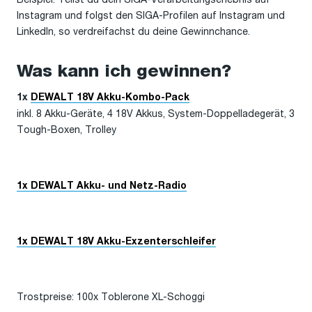
Instagram und folgst den SIGA-Profilen auf Instagram und
LinkedIn, so verdreifachst du deine Gewinnchance.
Was kann ich gewinnen?
1x
DEWALT 18V Akku-Kombo-Pack
inkl. 8 Akku-Geräte, 4 18V Akkus, System-Doppelladegerät, 3
Tough-Boxen, Trolley
1x
DEWALT Akku- und Netz-Radio
1x
DEWALT 18V Akku-Exzenterschleifer
Trostpreise: 100x Toblerone XL-Schoggi