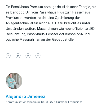
Ein Passivhaus Premium erzeugt deutlich mehr Energie, als
es benötigt. Um vom Passivhaus Plus zum Passivhaus
Premium zu werden, reicht eine Optimierung der
Anlagentechnik allein nicht aus. Dazu braucht es unter
Umständen weitere Massnahmen wie hocheffiziente LED-
Beleuchtung, Passivhaus-Fenster der Klasse phA und
bauliche Massnahmen an der Gebäudehülle.
Alejandro Jimenez
Kommunikationsspezialist bei SIGA & Outdoor-Enthusiast