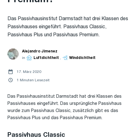
Das Passivhausinstitut Darmstadt hat drei Klassen des
Passivhauses eingeführt. Passivhaus Classic,
Passivhaus Plus und Passivhaus Premium.
Alejandro Jimenez
in
Luftdichtheit
,
Winddichtheit
17. März 2020
1 Minuten Lesezeit
Das Passivhausinstitut Darmstadt hat drei Klassen des
Passivhauses eingeführt. Das ursprüngliche Passivhaus
wurde zum Passivhaus Classic, zusätzlich gibt es das
Passivhaus Plus und das Passivhaus Premium.
Passivhaus Classic