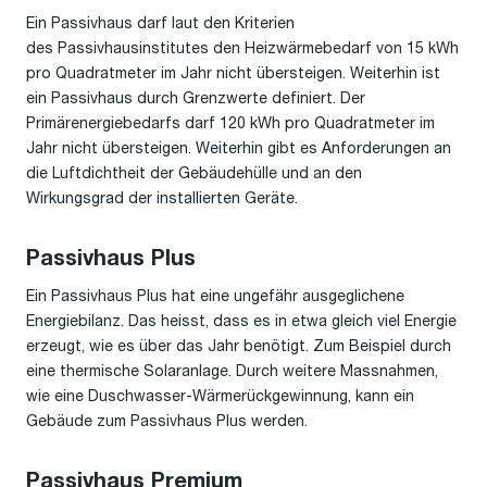
Ein Passivhaus darf laut den Kriterien
des Passivhausinstitutes den Heizwärmebedarf von 15 kWh
pro Quadratmeter im Jahr nicht übersteigen. Weiterhin ist
ein Passivhaus durch Grenzwerte definiert. Der
Primärenergiebedarfs darf 120 kWh pro Quadratmeter im
Jahr nicht übersteigen. Weiterhin gibt es Anforderungen an
die Luftdichtheit der Gebäudehülle und an den
Wirkungsgrad der installierten Geräte.
Passivhaus Plus
Ein Passivhaus Plus hat eine ungefähr ausgeglichene
Energiebilanz. Das heisst, dass es in etwa gleich viel Energie
erzeugt, wie es über das Jahr benötigt. Zum Beispiel durch
eine thermische Solaranlage. Durch weitere Massnahmen,
wie eine Duschwasser-Wärmerückgewinnung, kann ein
Gebäude zum Passivhaus Plus werden.
Passivhaus Premium