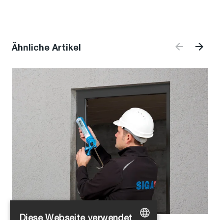
Ähnliche Artikel
Diese Webseite verwendet