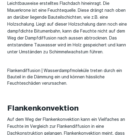
Leichtbauweise erstelltes Flachdach hineinragt. Die
Mauerkrone ist eine Feuchtequelle. Diese drängt nach oben
an darüber liegende Bauteilschichten, wie z.B. eine
Holzschalung. Liegt auf dieser Holzschalung dann noch eine
dampfdichte Bitumenbahn, kann die Feuchte nicht auf dem
Weg der Dampfdiffusion nach aussen abtrocknen. Das
entstandene Tauwasser wird im Holz gespeichert und kann
unter Umständen zu Schimmelwachstum führen.
Flankendiffusion | Wasserdampfmoleküle treten durch ein
Bauteil in die Dämmung ein und können hässliche
Feuchteschäden verursachen.
Flankenkonvektion
Auf dem Weg der Flankenkonvektion kann ein Vielfaches an
Feuchte im Vergleich zur Flankendiffusion in eine
Dachkonstruktion gelangen. Flankenkonvektion meint, dass