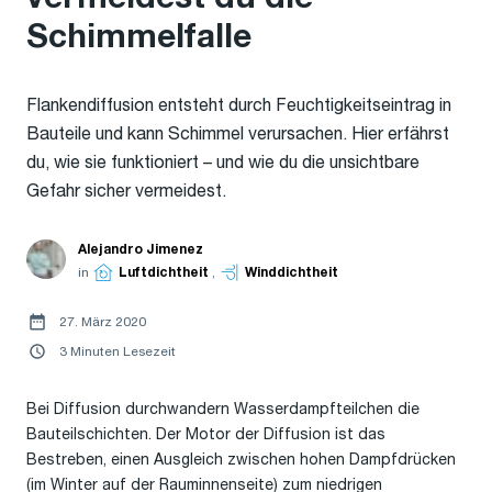
Schimmelfalle
Flankendiffusion entsteht durch Feuchtigkeitseintrag in
Bauteile und kann Schimmel verursachen. Hier erfährst
du, wie sie funktioniert – und wie du die unsichtbare
Gefahr sicher vermeidest.
Alejandro Jimenez
in
Luftdichtheit
,
Winddichtheit
27. März 2020
3 Minuten Lesezeit
Bei Diffusion durchwandern Wasserdampfteilchen die
Bauteilschichten. Der Motor der Diffusion ist das
Bestreben, einen Ausgleich zwischen hohen Dampfdrücken
(im Winter auf der Rauminnenseite) zum niedrigen