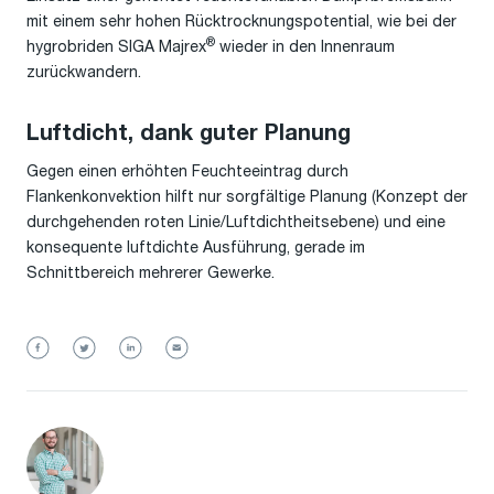
mit einem sehr hohen Rücktrocknungspotential, wie bei der
®
hygrobriden SIGA Majrex
wieder in den Innenraum
zurückwandern.
Luftdicht, dank guter Planung
Gegen einen erhöhten Feuchteeintrag durch
Flankenkonvektion hilft nur sorgfältige Planung (Konzept der
durchgehenden roten Linie/Luftdichtheitsebene) und eine
konsequente luftdichte Ausführung, gerade im
Schnittbereich mehrerer Gewerke.