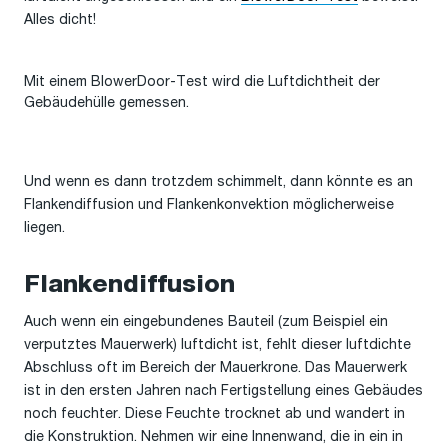
Alles dicht!
Mit einem BlowerDoor-Test wird die Luftdichtheit der
Gebäudehülle gemessen.
Und wenn es dann trotzdem schimmelt, dann könnte es an
Flankendiffusion und Flankenkonvektion möglicherweise
liegen.
Flankendiffusion
Auch wenn ein eingebundenes Bauteil (zum Beispiel ein
verputztes Mauerwerk) luftdicht ist, fehlt dieser luftdichte
Abschluss oft im Bereich der Mauerkrone. Das Mauerwerk
ist in den ersten Jahren nach Fertigstellung eines Gebäudes
noch feuchter. Diese Feuchte trocknet ab und wandert in
die Konstruktion. Nehmen wir eine Innenwand, die in ein in