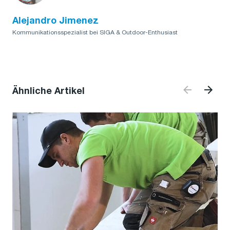
Alejandro Jimenez
Kommunikationsspezialist bei SIGA & Outdoor-Enthusiast
Ähnliche Artikel