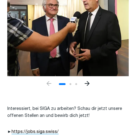
Interessiert, bei SIGA zu arbeiten? Schau dir jetzt unsere
offenen Stellen an und bewirb dich jetzt!
►
https://jobs.siga.swiss/