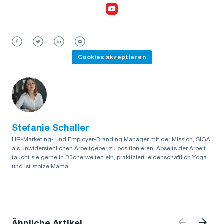
Cookies akzeptieren,
um das Video anzusehen
Cookies akzeptieren
Stefanie Schaller
HR-Marketing- und Employer-Branding Manager mit der Mission, SIGA
als unwiderstehlichen Arbeitgeber zu positionieren. Abseits der Arbeit
taucht sie gerne in Bücherwelten ein, praktiziert leidenschaftlich Yoga
und ist stolze Mama.