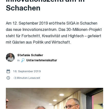
Schachen
Am 12. September 2019 eröffnete SIGA in Schachen
das neue Innovationszentrum. Das 30-Millionen-Projekt
steht für Fortschritt, Kreativität und Hightech – gefeiert
mit Gästen aus Politik und Wirtschaft.
Stefanie Schaller
in
Unternehmenskultur
16. September 2019
-3 Minuten Lesezeit