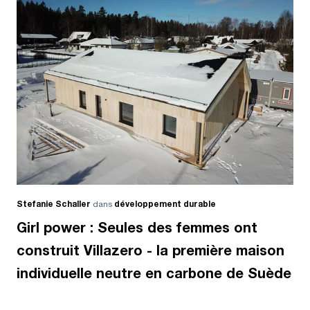
Stefanie Schaller
dans
développement durable
Girl power : Seules des femmes ont
construit Villazero - la première maison
individuelle neutre en carbone de Suède