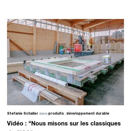
Stefanie Schaller
dans
produits
,
développement durable
Vidéo : "Nous misons sur les classiques