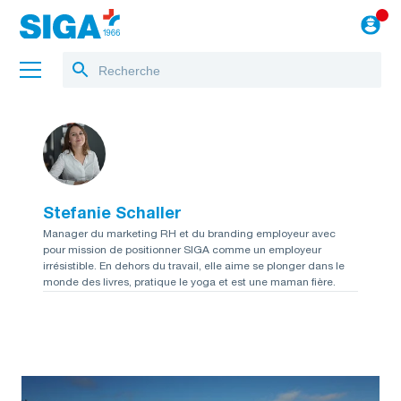
A propos de nous
Projets
Stefanie Schaller
Jobs
Manager du marketing RH et du branding employeur avec
pour mission de positionner SIGA comme un employeur
Blog
irrésistible. En dehors du travail, elle aime se plonger dans le
monde des livres, pratique le yoga et est une maman fière.
vers le webshop