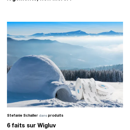
Stefanie Schaller
dans
produits
6 faits sur Wigluv