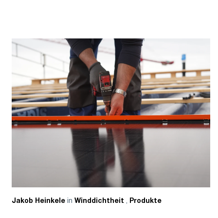
in
,
Jakob Heinkele
Winddichtheit
Produkte