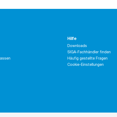
Hilfe
Downloads
SIGA-Fachhändler finden
massen
Häufig gestellte Fragen
Cookie-Einstellungen