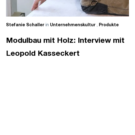
in
,
Stefanie Schaller
Unternehmenskultur
Produkte
Modulbau mit Holz: Interview mit
Leopold Kasseckert