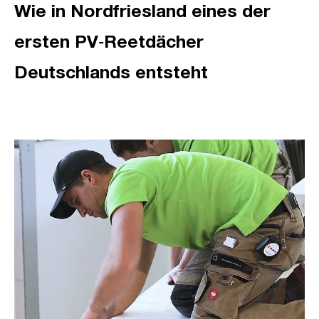
Wie in Nordfriesland eines der
ersten PV‑Reetdächer
Deutschlands entsteht