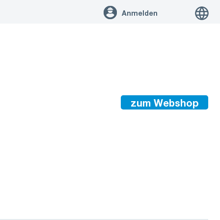
Anmelden
zum Webshop