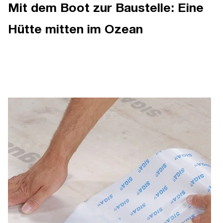
Mit dem Boot zur Baustelle: Eine
Hütte mitten im Ozean