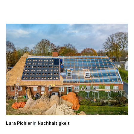
in
Lara Pichler
Nachhaltigkeit