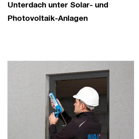
Unterdach unter Solar- und
Photovoltaik-Anlagen