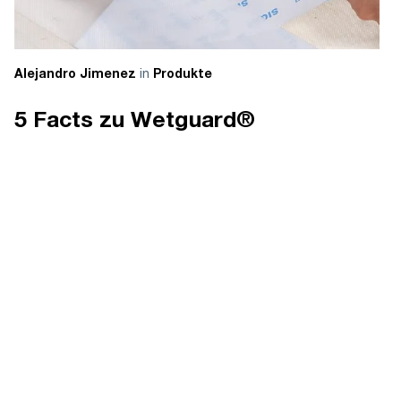
in
Alejandro Jimenez
Produkte
5 Facts zu Wetguard®