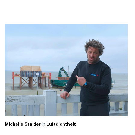
in
Michelle Stalder
Luftdichtheit