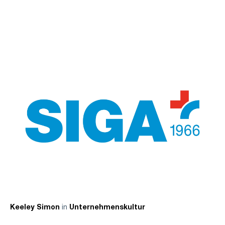
in
Keeley Simon
Unternehmenskultur