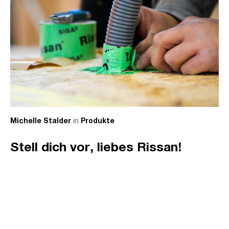
in
Michelle Stalder
Produkte
Stell dich vor, liebes Rissan!