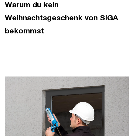
Warum du kein
Weihnachtsgeschenk von SIGA
bekommst