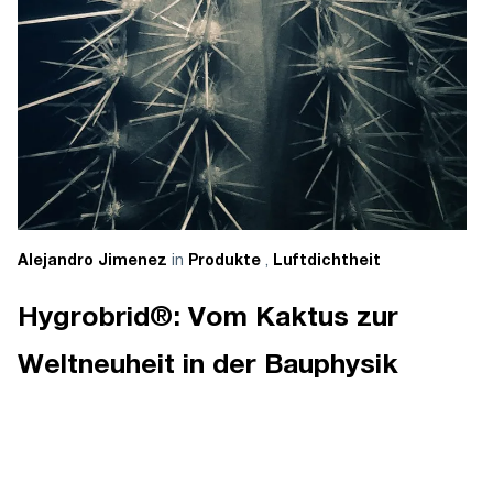
in
,
Alejandro Jimenez
Produkte
Luftdichtheit
Hygrobrid®: Vom Kaktus zur
Weltneuheit in der Bauphysik