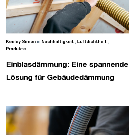
in
,
,
Keeley Simon
Nachhaltigkeit
Luftdichtheit
Produkte
Einblasdämmung: Eine spannende
Lösung für Gebäudedämmung