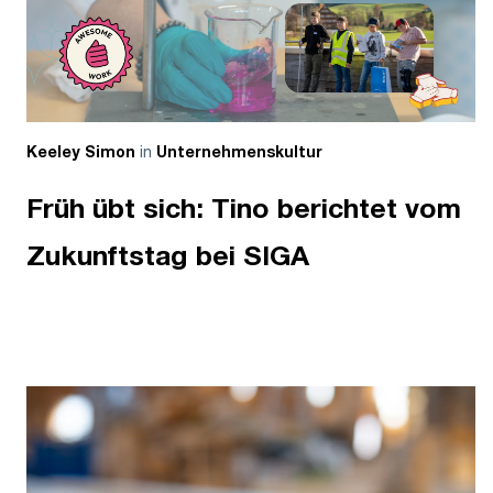
in
Keeley Simon
Unternehmenskultur
Früh übt sich: Tino berichtet vom
Zukunftstag bei SIGA