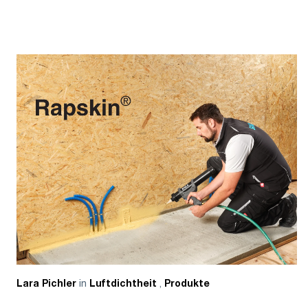
in
,
Lara Pichler
Luftdichtheit
Produkte