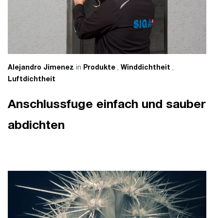
in
,
,
Alejandro Jimenez
Produkte
Winddichtheit
Luftdichtheit
Anschlussfuge einfach und sauber
abdichten