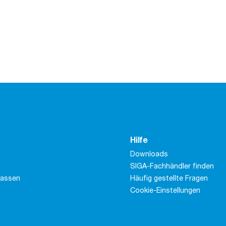
Hilfe
Downloads
SIGA-Fachhändler finden
massen
Häufig gestellte Fragen
Cookie-Einstellungen