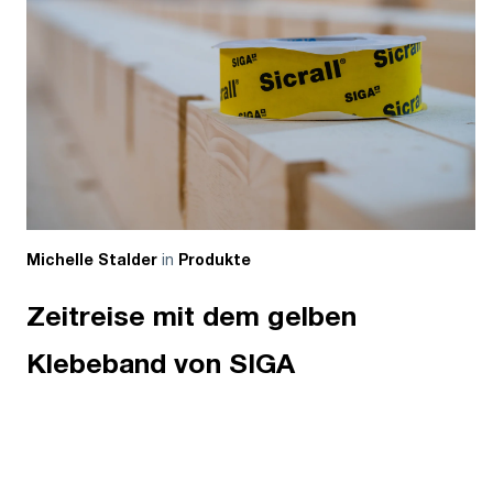
in
Michelle Stalder
Produkte
Zeitreise mit dem gelben
Klebeband von SIGA