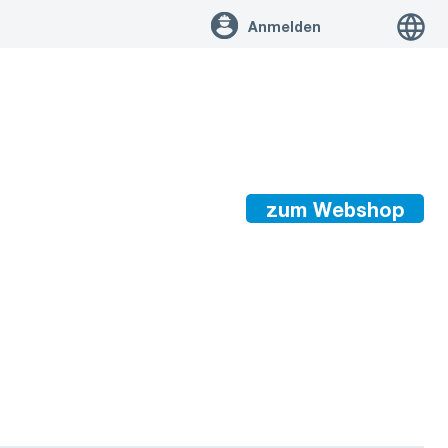
Anmelden
zum Webshop