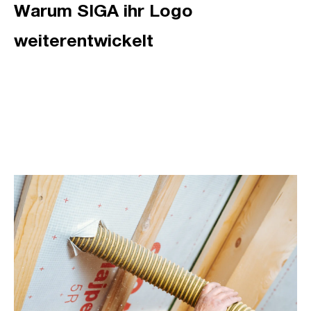
Warum SIGA ihr Logo
weiterentwickelt