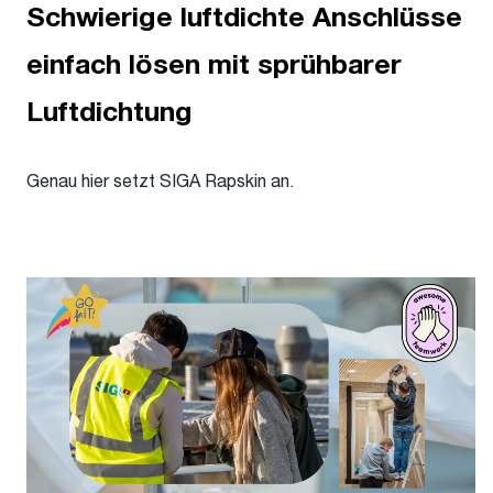
Schwierige luftdichte Anschlüsse
einfach lösen mit sprühbarer
Luftdichtung
Genau hier setzt SIGA Rapskin an.