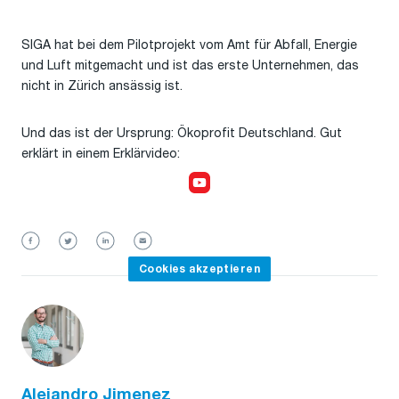
SIGA hat bei dem Pilotprojekt vom Amt für Abfall, Energie
und Luft mitgemacht und ist das erste Unternehmen, das
nicht in Zürich ansässig ist.
Und das ist der Ursprung: Ökoprofit Deutschland. Gut
erklärt in einem Erklärvideo:
Cookies akzeptieren,
um das Video anzusehen
Cookies akzeptieren
Alejandro Jimenez