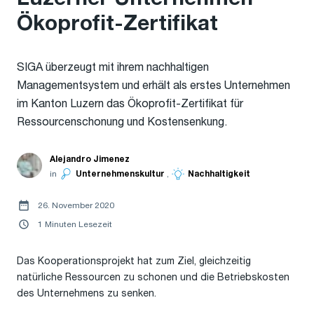
Ökoprofit-Zertifikat
SIGA überzeugt mit ihrem nachhaltigen
Managementsystem und erhält als erstes Unternehmen
im Kanton Luzern das Ökoprofit-Zertifikat für
Ressourcenschonung und Kostensenkung.
Alejandro Jimenez
in
Unternehmenskultur
,
Nachhaltigkeit
26. November 2020
1 Minuten Lesezeit
Das Kooperationsprojekt hat zum Ziel, gleichzeitig
natürliche Ressourcen zu schonen und die Betriebskosten
des Unternehmens zu senken.