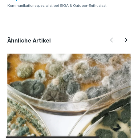
Kommunikationsspezialist bei SIGA & Outdoor-Enthusiast
Ähnliche Artikel