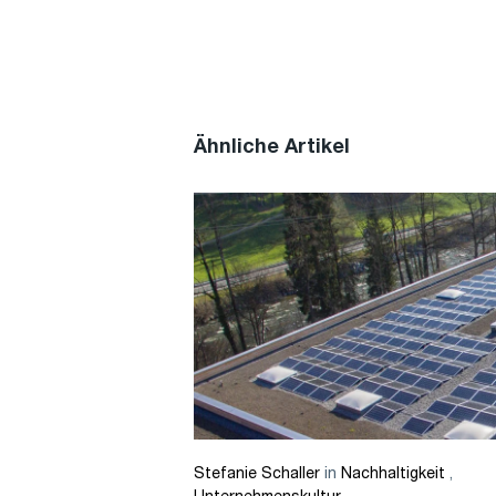
Ähnliche Artikel
Stefanie Schaller
in
Nachhaltigkeit
,