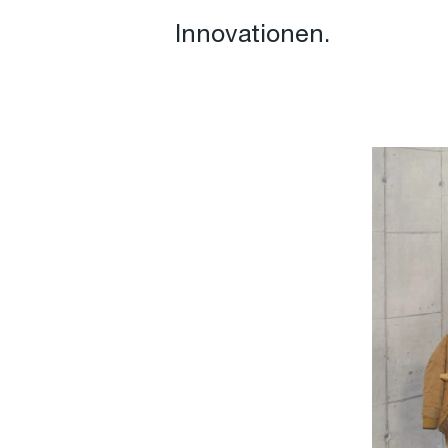
Innovationen.