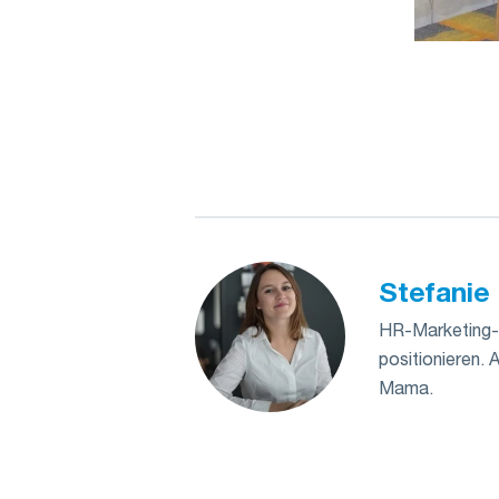
Stefanie 
HR-Marketing- 
positionieren. 
Mama.