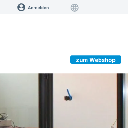
Anmelden
zum Webshop