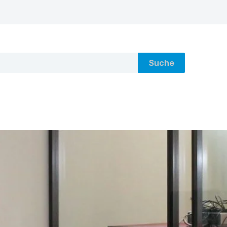
Suche