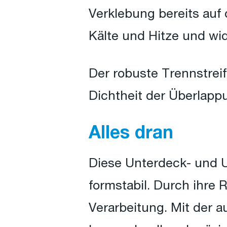
Verklebung bereits auf
Kälte und Hitze und wi
Der robuste Trennstreif
Dichtheit der Überlapp
Alles dran
Diese Unterdeck- und 
formstabil. Durch ihre 
Verarbeitung. Mit der 