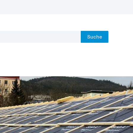
Suche