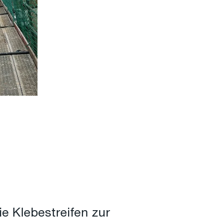
e Klebestreifen zur