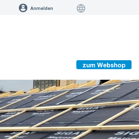
Anmelden
zum Webshop