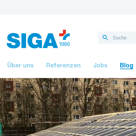
Über uns
Referenzen
Jobs
Blog