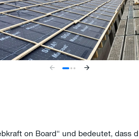
bkraft on Board“ und bedeutet, dass di