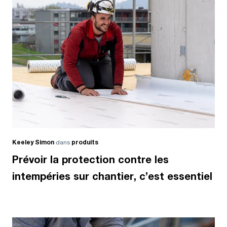
Keeley Simon
dans
produits
Prévoir la protection contre les
intempéries sur chantier, c’est essentiel