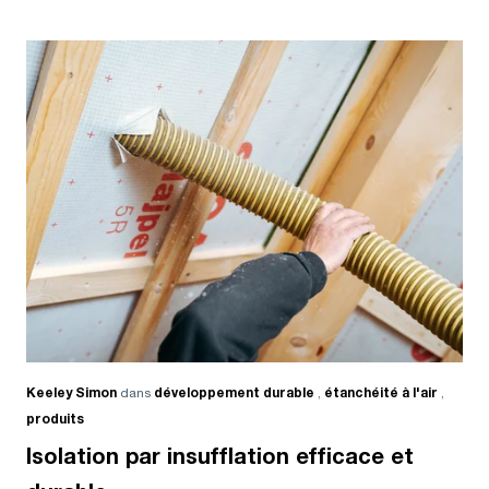
Keeley Simon
dans
développement durable
,
étanchéité à l'air
,
produits
Isolation par insufflation efficace et