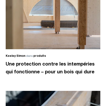
Keeley Simon
dans
produits
Une protection contre les intempéries
qui fonctionne – pour un bois qui dure