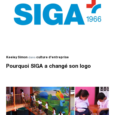
Keeley Simon
dans
culture d'entreprise
Pourquoi SIGA a changé son logo