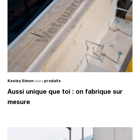
Keeley Simon
dans
produits
Aussi unique que toi : on fabrique sur
mesure