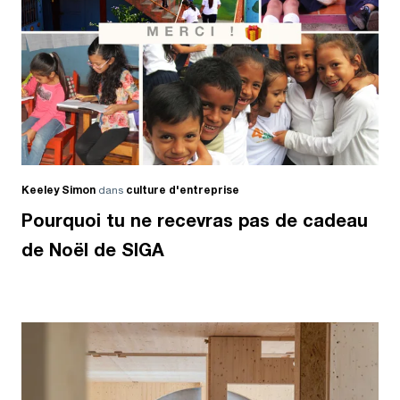
Keeley Simon
dans
culture d'entreprise
Pourquoi tu ne recevras pas de cadeau
de Noël de SIGA