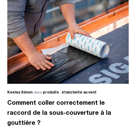
Keeley Simon
dans
produits
,
étanchéité au vent
Comment coller correctement le
raccord de la sous-couverture à la
gouttière ?