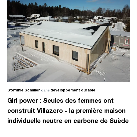
Stefanie Schaller
dans
développement durable
Girl power : Seules des femmes ont
construit Villazero - la première maison
individuelle neutre en carbone de Suède