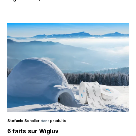
Stefanie Schaller
dans
produits
6 faits sur Wigluv