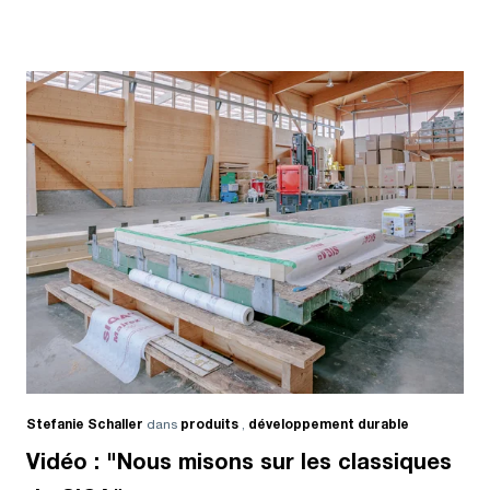
Stefanie Schaller
dans
produits
,
développement durable
Vidéo : "Nous misons sur les classiques