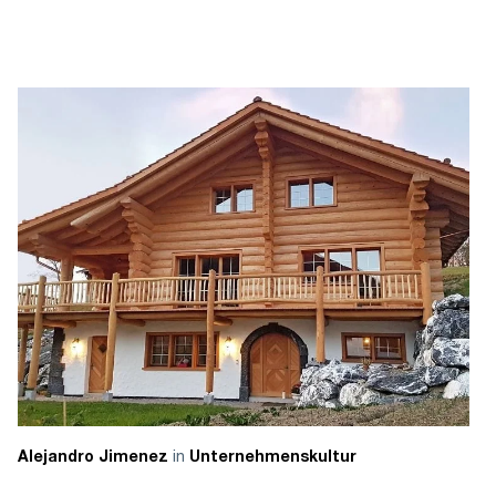
in
Alejandro Jimenez
Unternehmenskultur