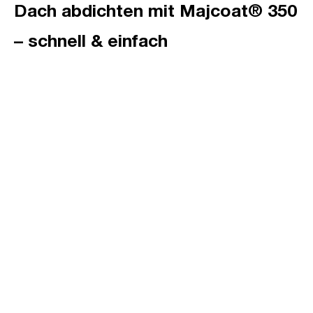
Dach abdichten mit Majcoat® 350
– schnell & einfach