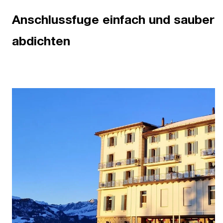
Anschlussfuge einfach und sauber
abdichten