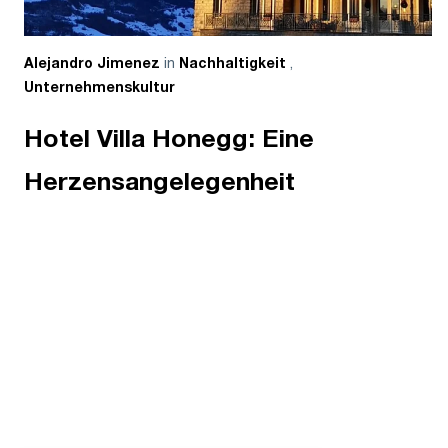
in
,
Alejandro Jimenez
Nachhaltigkeit
Unternehmenskultur
Hotel Villa Honegg: Eine
Herzensangelegenheit