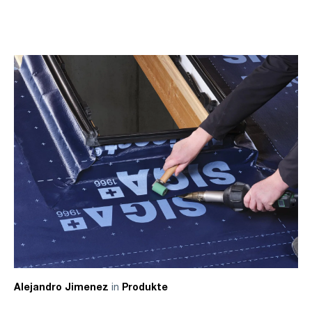
in
Alejandro Jimenez
Produkte