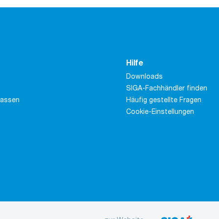
Hilfe
Downloads
SIGA-Fachhändler finden
massen
Häufig gestellte Fragen
Cookie-Einstellungen