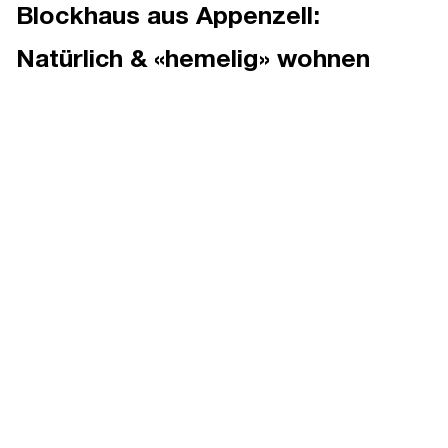
Blockhaus aus Appenzell:
Natürlich & «hemelig» wohnen