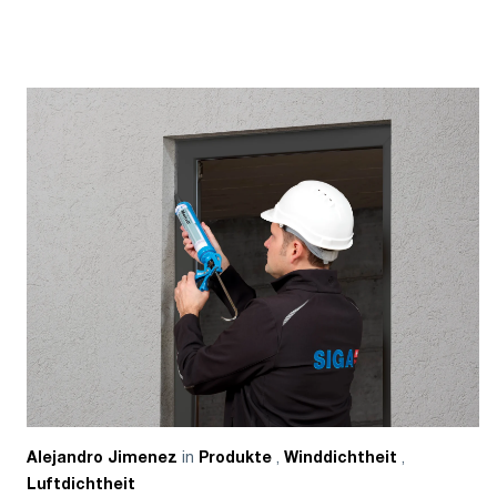
in
,
,
Alejandro Jimenez
Produkte
Winddichtheit
Luftdichtheit