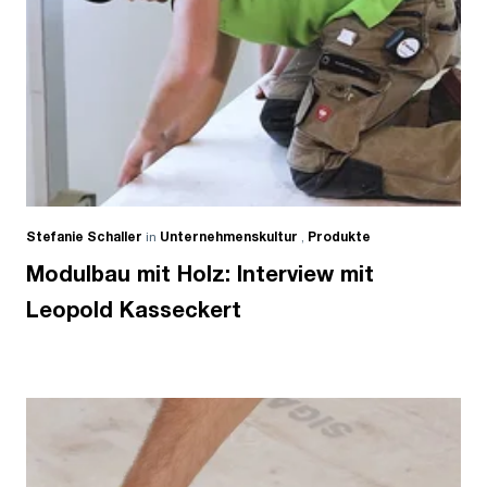
Stefanie Schaller
in
Unternehmenskultur
,
Produkte
Modulbau mit Holz: Interview mit
Leopold Kasseckert