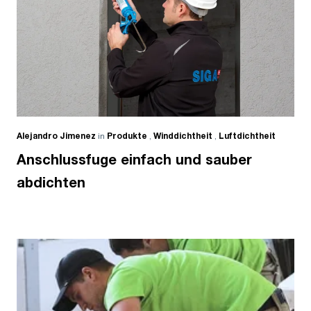
Alejandro Jimenez
in
Produkte
,
Winddichtheit
,
Luftdichtheit
Anschlussfuge einfach und sauber
abdichten