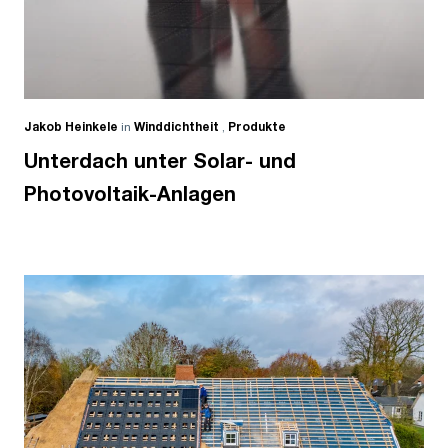
Jakob Heinkele
in
Winddichtheit
,
Produkte
Unterdach unter Solar- und
Photovoltaik-Anlagen