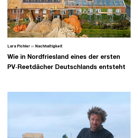
Lara Pichler
in
Nachhaltigkeit
Wie in Nordfriesland eines der ersten
PV‑Reetdächer Deutschlands entsteht