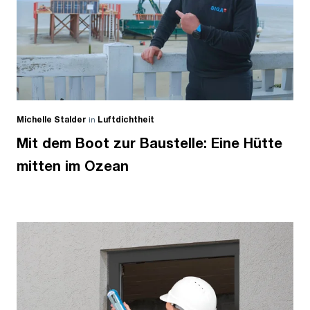
Michelle Stalder
in
Luftdichtheit
Mit dem Boot zur Baustelle: Eine Hütte
mitten im Ozean