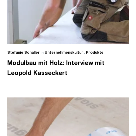
Stefanie Schaller
in
Unternehmenskultur
,
Produkte
Modulbau mit Holz: Interview mit
Leopold Kasseckert