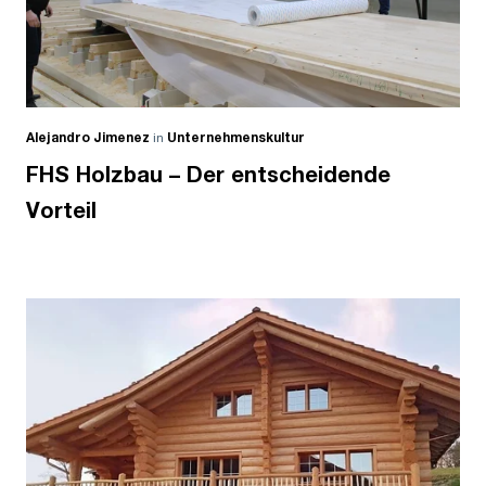
Alejandro Jimenez
in
Unternehmenskultur
FHS Holzbau – Der entscheidende
Vorteil