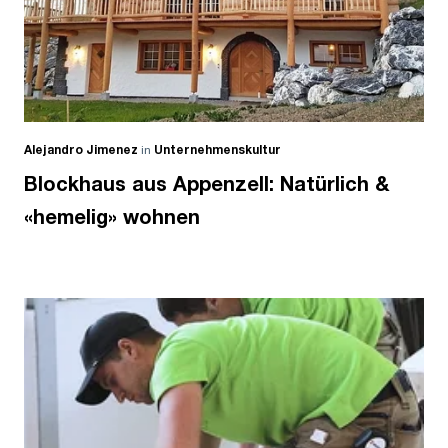
Alejandro Jimenez
in
Unternehmenskultur
Blockhaus aus Appenzell: Natürlich &
«hemelig» wohnen