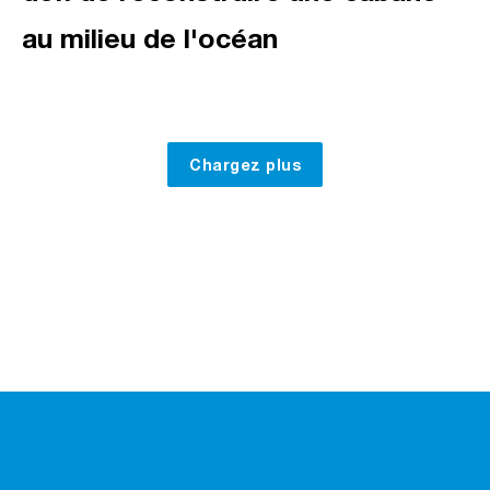
au milieu de l'océan
Chargez plus