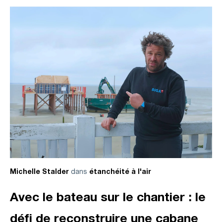
dans
Michelle Stalder
étanchéité à l'air
Avec le bateau sur le chantier : le
défi de reconstruire une cabane