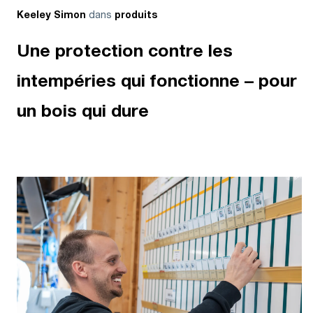
dans
Keeley Simon
produits
Une protection contre les
intempéries qui fonctionne – pour
un bois qui dure