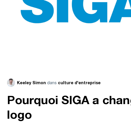
dans
Keeley Simon
culture d'entreprise
Pourquoi SIGA a chan
logo