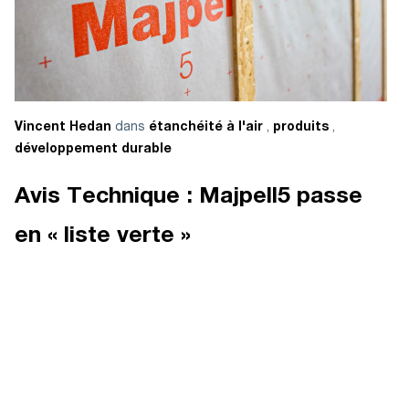
dans
,
,
Vincent Hedan
étanchéité à l'air
produits
développement durable
Avis Technique : Majpell5 passe
en « liste verte »