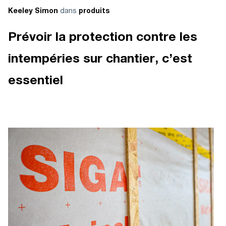
dans
Keeley Simon
produits
Prévoir la protection contre les
intempéries sur chantier, c’est
essentiel