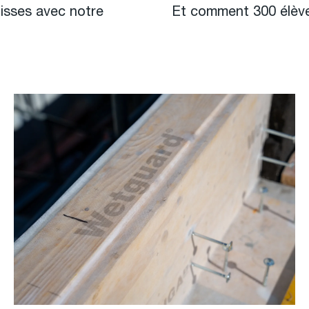
isses avec notre
Et comment 300 élèves