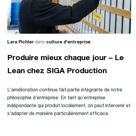
dans
Lara Pichler
culture d'entreprise
Produire mieux chaque jour – Le
Lean chez SIGA Production
L’amélioration continue fait partie intégrante de notre
philosophie d’entreprise. En tant qu’entreprise
indépendante qui produit localement, on peut intervenir et
s’adapter de manière particulièrement efficace.