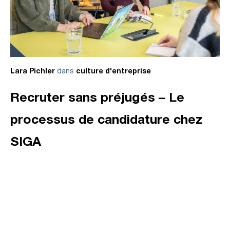
dans
Lara Pichler
culture d'entreprise
Recruter sans préjugés – Le
processus de candidature chez
SIGA