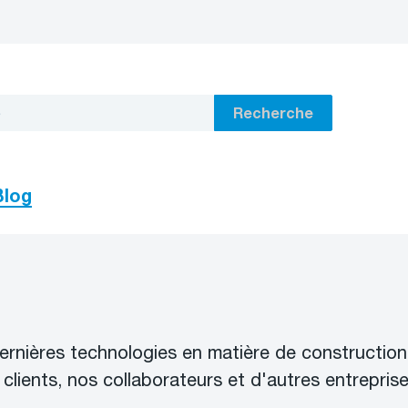
Recherche
Blog
ernières technologies en matière de construction
ents, nos collaborateurs et d'autres entreprise