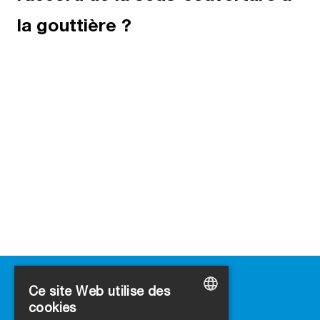
la gouttière ?
Ce site Web utilise des
cookies