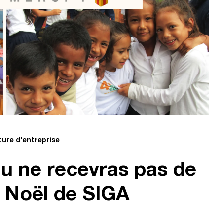
ture d'entreprise
u ne recevras pas de
 Noël de SIGA