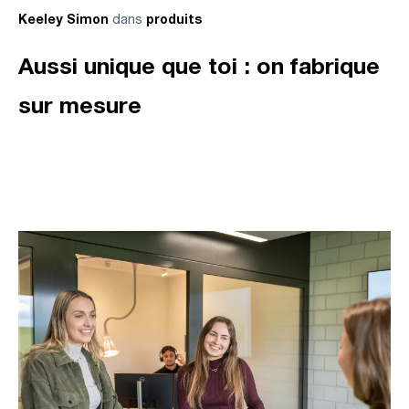
dans
Keeley Simon
produits
Aussi unique que toi : on fabrique
sur mesure