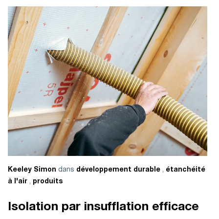
dans
,
Keeley Simon
développement durable
étanchéité
,
à l'air
produits
Isolation par insufflation efficace