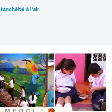
tanchéité à l'air