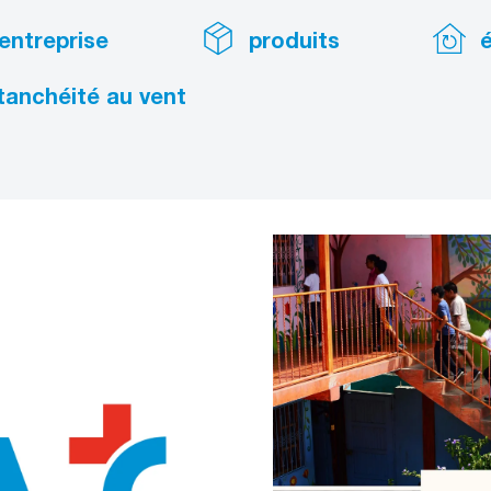
'entreprise
produits
é
tanchéité au vent