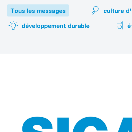
Tous les messages
culture d
développement durable
é