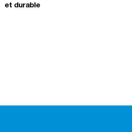
et durable