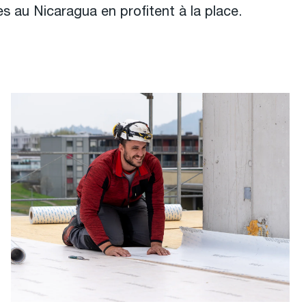
 au Nicaragua en profitent à la place.