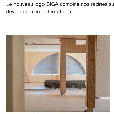
Le nouveau logo SIGA combine nos racines su
développement international.