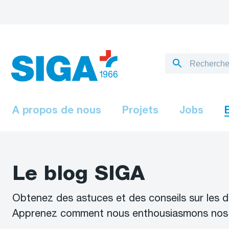
A propos de nous
Projets
Jobs
Le blog SIGA
Obtenez des astuces et des conseils sur les d
Apprenez comment nous enthousiasmons nos cli