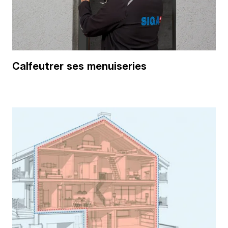
Calfeutrer ses menuiseries