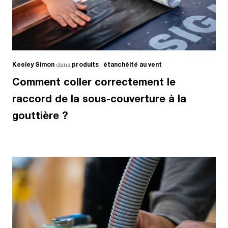
Keeley Simon
dans
produits
,
étanchéité au vent
Comment coller correctement le
raccord de la sous-couverture à la
gouttière ?