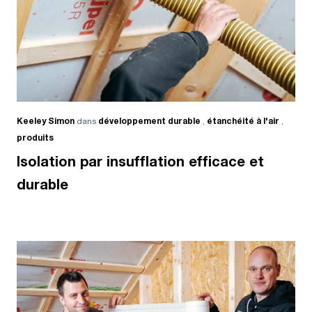
Keeley Simon
dans
développement durable
,
étanchéité à l'air
,
produits
Isolation par insufflation efficace et
durable