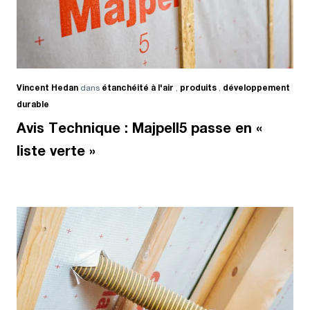
Vincent Hedan
dans
étanchéité à l'air
,
produits
,
développement
durable
Avis Technique : Majpell5 passe en «
liste verte »