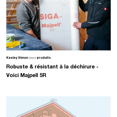
Keeley Simon
dans
produits
Robuste & résistant à la déchirure -
Voici Majpell 5R