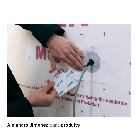
dans
Alejandro Jimenez
produits