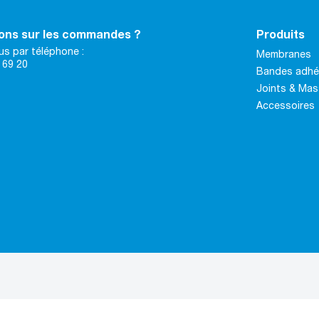
ons sur les commandes ?
Produits
s par téléphone :
Membranes
 69 20
Bandes adhé
Joints & Mas
Accessoires