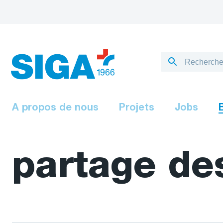
A propos de nous
Projets
Jobs
partage de