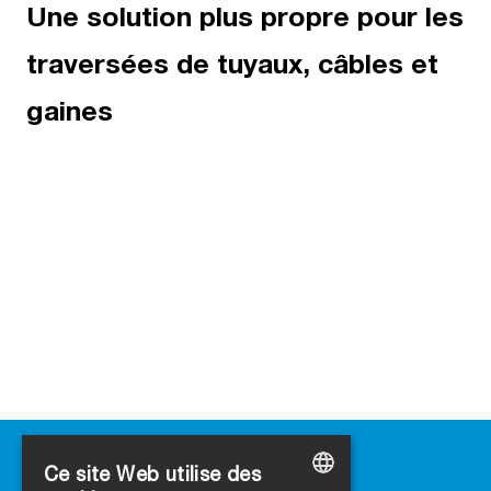
Une solution plus propre pour les
traversées de tuyaux, câbles et
gaines
Ce site Web utilise des