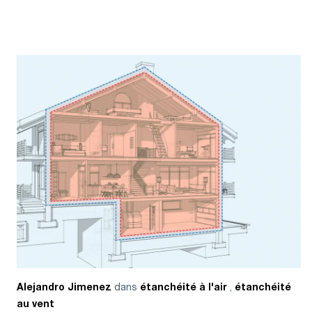
dans
,
Alejandro Jimenez
étanchéité à l'air
étanchéité
au vent