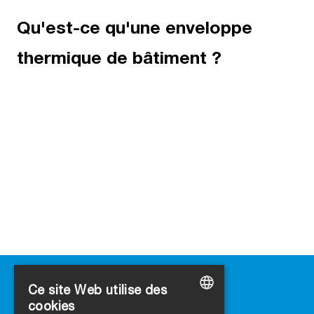
Qu'est-ce qu'une enveloppe
thermique de bâtiment ?
Ce site Web utilise des
cookies