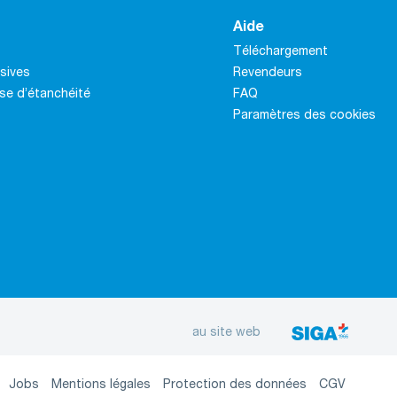
Aide
Téléchargement
sives
Revendeurs
se d’étanchéité
FAQ
Paramètres des cookies
au site web
Jobs
Mentions légales
Protection des données
CGV