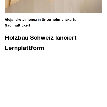
in
,
Alejandro Jimenez
Unternehmenskultur
Nachhaltigkeit
Holzbau Schweiz lanciert
Lernplattform