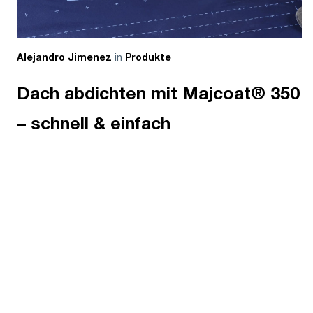
in
Alejandro Jimenez
Produkte
Dach abdichten mit Majcoat® 350
– schnell & einfach