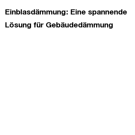
Einblasdämmung: Eine spannende
Lösung für Gebäudedämmung