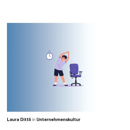
in
Laura Dittli
Unternehmenskultur