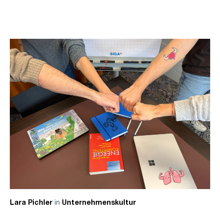
in
Lara Pichler
Unternehmenskultur