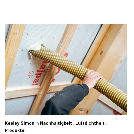
in
,
,
Keeley Simon
Nachhaltigkeit
Luftdichtheit
Produkte