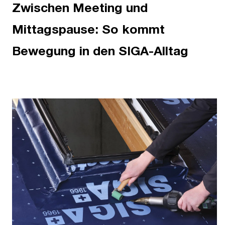
Zwischen Meeting und
Mittagspause: So kommt
Bewegung in den SIGA-Alltag