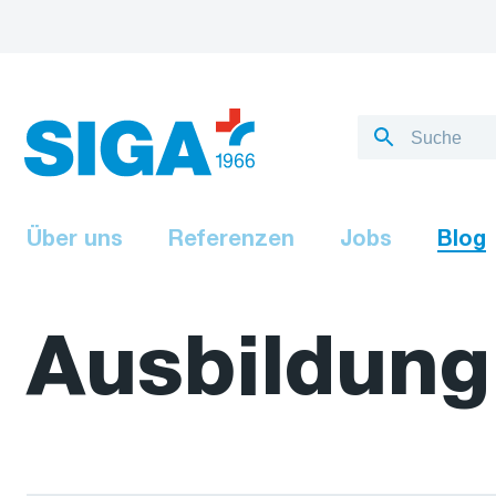
Über uns
Referenzen
Jobs
Blog
Ausbildung