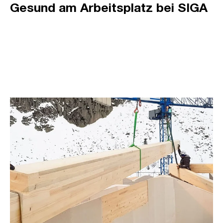
Gesund am Arbeitsplatz bei SIGA