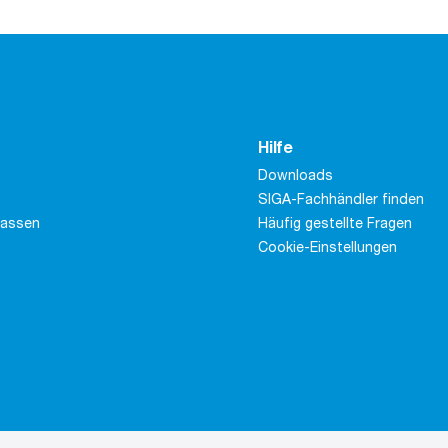
Hilfe
Downloads
SIGA-Fachhändler finden
massen
Häufig gestellte Fragen
Cookie-Einstellungen